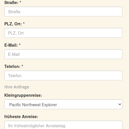
Straße:
*
PLZ, Ort:
*
E-Mail:
*
Telefon:
*
Ihre Anfrage
Kleingruppenreise:
früheste Anreise: