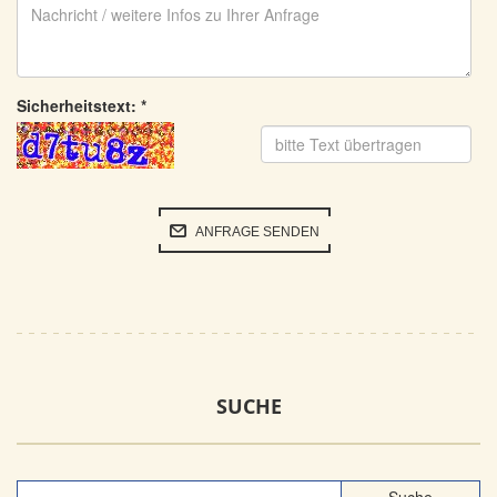
Sicherheitstext:
*
ANFRAGE SENDEN
SUCHE