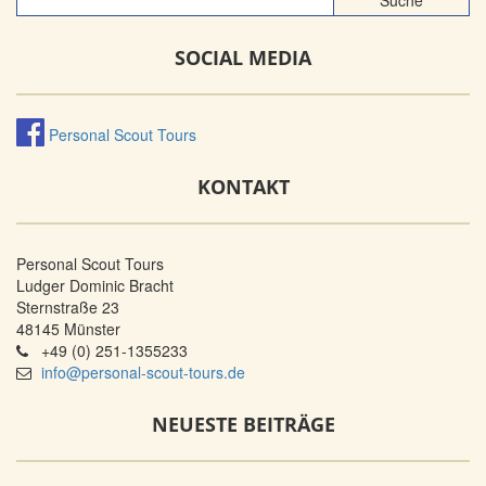
SOCIAL MEDIA
Personal Scout Tours
KONTAKT
Personal Scout Tours
Ludger Dominic Bracht
Sternstraße 23
48145 Münster
+49 (0) 251-1355233
info@personal-scout-tours.de
NEUESTE BEITRÄGE