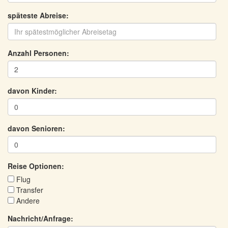
späteste Abreise:
Anzahl Personen:
davon Kinder:
davon Senioren:
Reise Optionen:
Flug
Transfer
Andere
Nachricht/Anfrage: