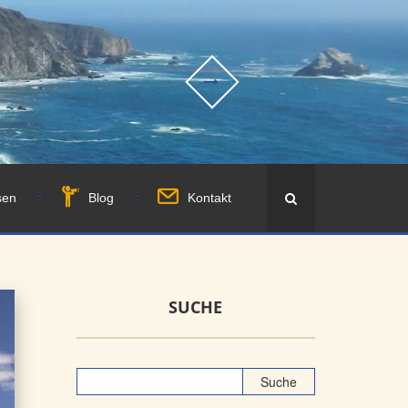
sen
Blog
Kontakt
SUCHE