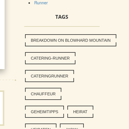
Runner
TAGS
BREAKDOWN ON BLOWHARD MOUNTAIN
CATERING-RUNNER
CATERINGRUNNER
CHAUFFEUR
GEHEIMTIPPS
HEIRAT