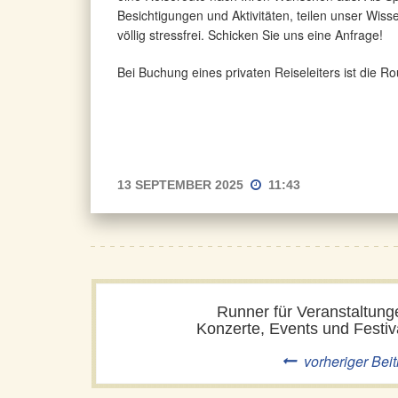
Besichtigungen und Aktivitäten, teilen unser Wis
völlig stressfrei. Schicken Sie uns eine Anfrage!
Bei Buchung eines privaten Reiseleiters ist die R
13 SEPTEMBER 2025
11:43
Runner für Veranstaltung
Konzerte, Events und Festiv
vorheriger Beit