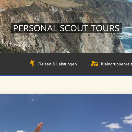
PERSONAL SCOUT TOURS
Reisen & Leistungen
Kleingruppenrei