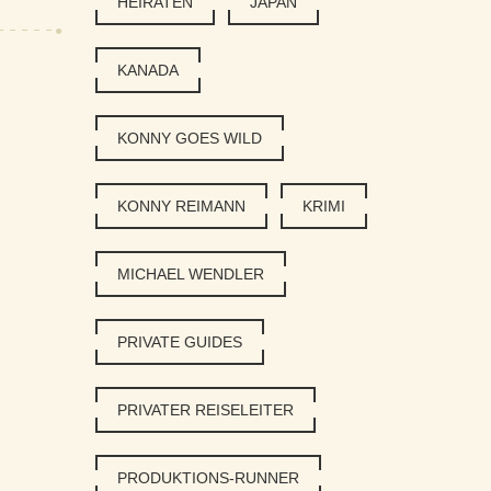
HEIRATEN
JAPAN
KANADA
KONNY GOES WILD
KONNY REIMANN
KRIMI
MICHAEL WENDLER
PRIVATE GUIDES
PRIVATER REISELEITER
PRODUKTIONS-RUNNER