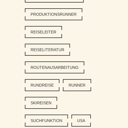
PRODUKTIONSRUNNER
REISELEITER
REISELITERATUR
ROUTENAUSARBEITUNG
RUNDREISE
RUNNER
SKIREISEN
SUCHFUNKTION
USA