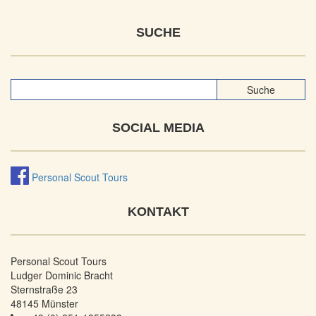
SUCHE
SOCIAL MEDIA
Personal Scout Tours
KONTAKT
Personal Scout Tours
Ludger Dominic Bracht
Sternstraße 23
48145 Münster