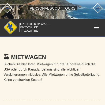
PERSONAL SCOUT TOURS
MIETWAGEN
Buchen Sie hier Ihren Mietwagen für Ihre Rundreise durch die
USA oder durch Kanada. Bei uns sind alle wichtigen
Versicherungen inklusive. Alle Mietwagen ohne Selbstbeteiligung.
Keine versteckten Kosten!