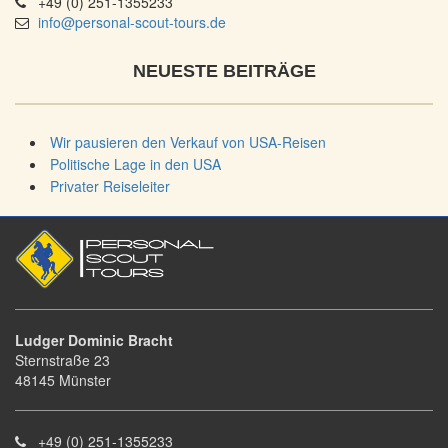
+49 (0) 251-1355233
info@personal-scout-tours.de
NEUESTE BEITRÄGE
Wir pausieren den Verkauf von USA-Reisen
Politische Lage in den USA
Privater Reiseleiter
Ludger Dominic Bracht
Sternstraße 23
48145 Münster
+49 (0) 251-1355233