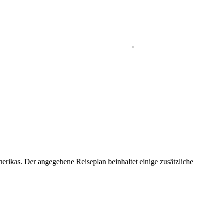
rikas. Der angegebene Reiseplan beinhaltet einige zusätzliche