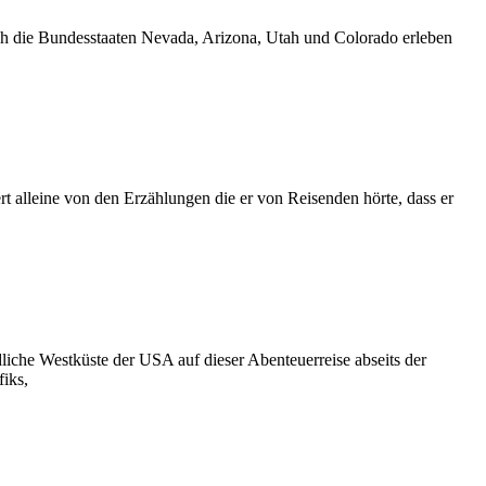
ch die Bundesstaaten Nevada, Arizona, Utah und Colorado erleben
rt alleine von den Erzählungen die er von Reisenden hörte, dass er
che Westküste der USA auf dieser Abenteuerreise abseits der
fiks,