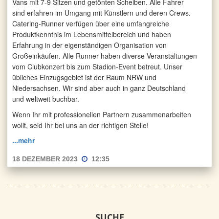
Vans mit 7-9 Sitzen und getönten Scheiben. Alle Fahrer
sind erfahren im Umgang mit Künstlern und deren Crews.
Catering-Runner verfügen über eine umfangreiche
Produktkenntnis im Lebensmittelbereich und haben
Erfahrung in der eigenständigen Organisation von
Großeinkäufen. Alle Runner haben diverse Veranstaltungen
vom Clubkonzert bis zum Stadion-Event betreut. Unser
übliches Einzugsgebiet ist der Raum NRW und
Niedersachsen. Wir sind aber auch in ganz Deutschland
und weltweit buchbar.
Wenn Ihr mit professionellen Partnern zusammenarbeiten
wollt, seid Ihr bei uns an der richtigen Stelle!
...mehr
18 DEZEMBER 2023
12:35
SUCHE