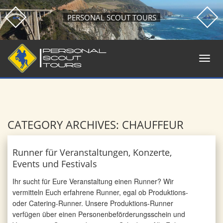
PERSONAL SCOUT TOURS
CATEGORY ARCHIVES: CHAUFFEUR
Runner für Veranstaltungen, Konzerte,
Events und Festivals
Ihr sucht für Eure Veranstaltung einen Runner? Wir
vermitteln Euch erfahrene Runner, egal ob Produktions-
oder Catering-Runner. Unsere Produktions-Runner
verfügen über einen Personenbeförderungsschein und