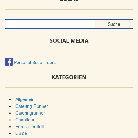
SOCIAL MEDIA
Personal Scout Tours
KATEGORIEN
Allgemein
Catering-Runner
Cateringrunner
Chauffeur
Fernsehauftritt
Guide