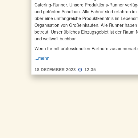
Catering-Runner. Unsere Produktions-Runner verfüg
und getönten Scheiben. Alle Fahrer sind erfahren i
über eine umfangreiche Produktkenntnis im Lebensmi
Organisation von Großeinkäufen. Alle Runner haben
betreut. Unser übliches Einzugsgebiet ist der Raum
und weltweit buchbar.
Wenn Ihr mit professionellen Partnern zusammenarbeite
...mehr
18 DEZEMBER 2023
12:35