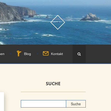
sen
Blog
Kontakt
SUCHE