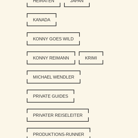
HEIRATEN
JAPAN
KANADA
KONNY GOES WILD
KONNY REIMANN
KRIMI
MICHAEL WENDLER
PRIVATE GUIDES
PRIVATER REISELEITER
PRODUKTIONS-RUNNER