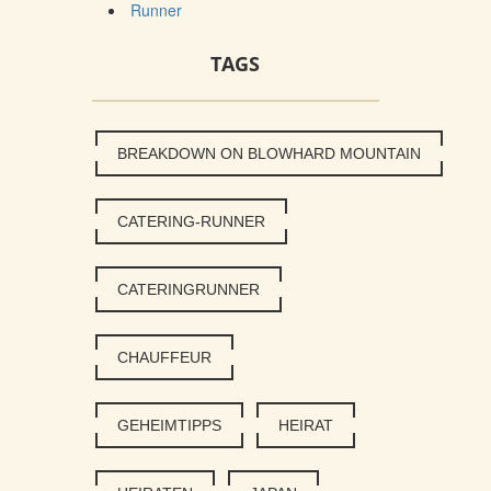
Runner
TAGS
BREAKDOWN ON BLOWHARD MOUNTAIN
CATERING-RUNNER
CATERINGRUNNER
CHAUFFEUR
GEHEIMTIPPS
HEIRAT