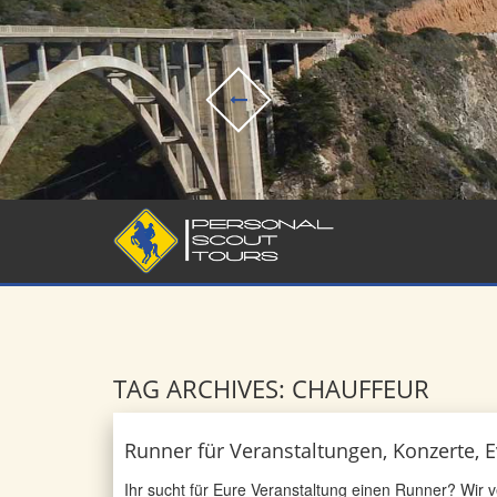
TAG ARCHIVES: CHAUFFEUR
Runner für Veranstaltungen, Konzerte, E
Ihr sucht für Eure Veranstaltung einen Runner? Wir 