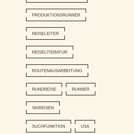
PRODUKTIONSRUNNER
REISELEITER
REISELITERATUR
ROUTENAUSARBEITUNG
RUNDREISE
RUNNER
SKIREISEN
SUCHFUNKTION
USA