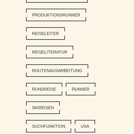
PRODUKTIONSRUNNER
REISELEITER
REISELITERATUR
ROUTENAUSARBEITUNG
RUNDREISE
RUNNER
SKIREISEN
SUCHFUNKTION
USA