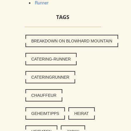
Runner
TAGS
BREAKDOWN ON BLOWHARD MOUNTAIN
CATERING-RUNNER
CATERINGRUNNER
CHAUFFEUR
GEHEIMTIPPS
HEIRAT