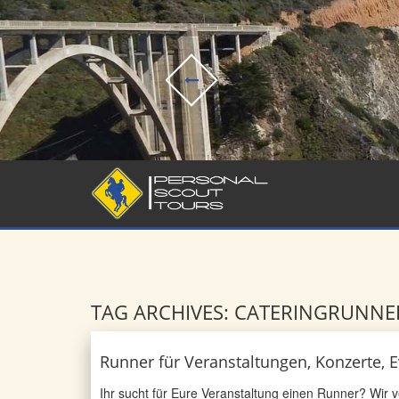
TAG ARCHIVES: CATERINGRUNNE
Runner für Veranstaltungen, Konzerte, E
Ihr sucht für Eure Veranstaltung einen Runner? Wir 