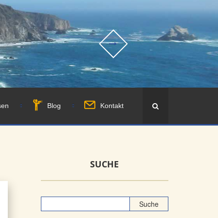
sen
Blog
Kontakt
SUCHE