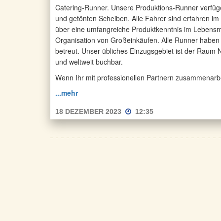
Catering-Runner. Unsere Produktions-Runner verfüg
und getönten Scheiben. Alle Fahrer sind erfahren i
über eine umfangreiche Produktkenntnis im Lebensmi
Organisation von Großeinkäufen. Alle Runner haben
betreut. Unser übliches Einzugsgebiet ist der Raum
und weltweit buchbar.
Wenn Ihr mit professionellen Partnern zusammenarbeite
...mehr
18 DEZEMBER 2023
12:35