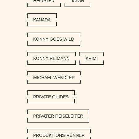
HEIRATEN
JAPAN
KANADA
KONNY GOES WILD
KONNY REIMANN
KRIMI
MICHAEL WENDLER
PRIVATE GUIDES
PRIVATER REISELEITER
PRODUKTIONS-RUNNER