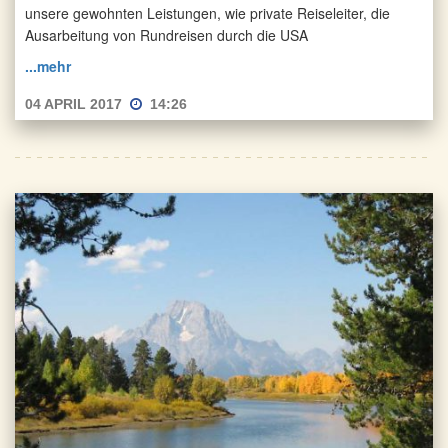
unsere gewohnten Leistungen, wie private Reiseleiter, die
Ausarbeitung von Rundreisen durch die USA
...mehr
04 APRIL 2017
14:26