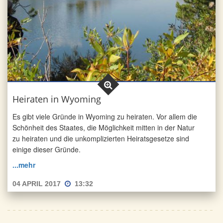
Heiraten in Wyoming
Es gibt viele Gründe in Wyoming zu heiraten. Vor allem die
Schönheit des Staates, die Möglichkeit mitten in der Natur
zu heiraten und die unkomplizierten Heiratsgesetze sind
einige dieser Gründe.
...mehr
04 APRIL 2017
13:32