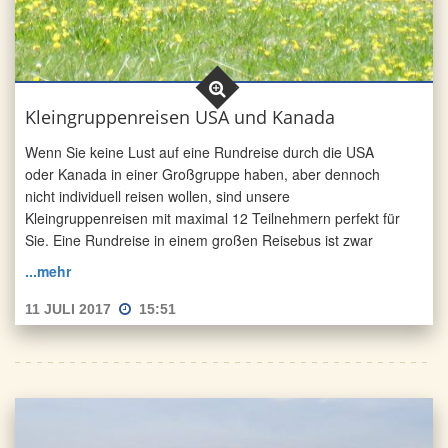
Kleingruppenreisen USA und Kanada
Wenn Sie keine Lust auf eine Rundreise durch die USA
oder Kanada in einer Großgruppe haben, aber dennoch
nicht individuell reisen wollen, sind unsere
Kleingruppenreisen mit maximal 12 Teilnehmern perfekt für
Sie. Eine Rundreise in einem großen Reisebus ist zwar
...mehr
11 JULI 2017
15:51