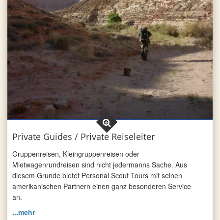
Private Guides / Private Reiseleiter
Gruppenreisen, Kleingruppenreisen oder
Mietwagenrundreisen sind nicht jedermanns Sache. Aus
diesem Grunde bietet Personal Scout Tours mit seinen
amerikanischen Partnern einen ganz besonderen Service
an.
...mehr