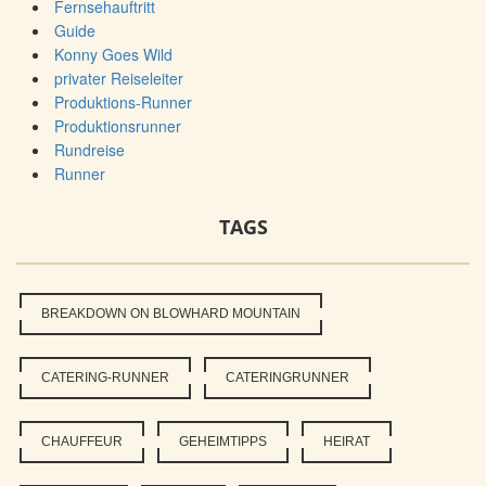
Fernsehauftritt
Guide
Konny Goes Wild
privater Reiseleiter
Produktions-Runner
Produktionsrunner
Rundreise
Runner
TAGS
BREAKDOWN ON BLOWHARD MOUNTAIN
CATERING-RUNNER
CATERINGRUNNER
CHAUFFEUR
GEHEIMTIPPS
HEIRAT