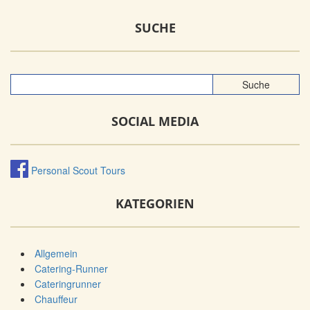
SUCHE
SOCIAL MEDIA
Personal Scout Tours
KATEGORIEN
Allgemein
Catering-Runner
Cateringrunner
Chauffeur