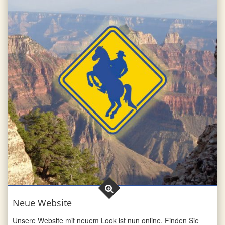
Neue Website
Unsere Website mit neuem Look ist nun online. Finden Sie