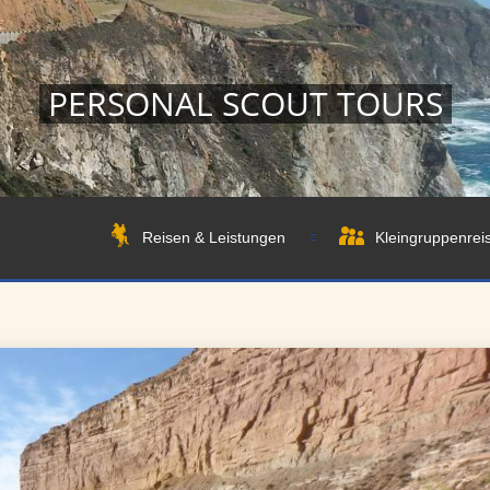
PERSONAL SCOUT TOURS
Reisen & Leistungen
Kleingruppenrei