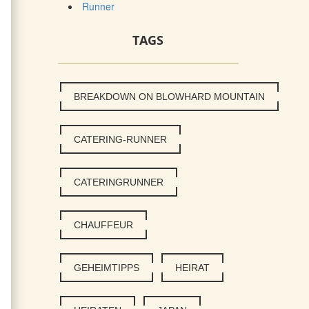
Runner
TAGS
BREAKDOWN ON BLOWHARD MOUNTAIN
CATERING-RUNNER
CATERINGRUNNER
CHAUFFEUR
GEHEIMTIPPS
HEIRAT