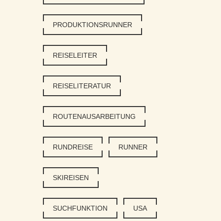
PRODUKTIONSRUNNER
REISELEITER
REISELITERATUR
ROUTENAUSARBEITUNG
RUNDREISE
RUNNER
SKIREISEN
SUCHFUNKTION
USA