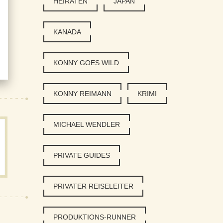
HEIRATEN
JAPAN
KANADA
KONNY GOES WILD
KONNY REIMANN
KRIMI
MICHAEL WENDLER
PRIVATE GUIDES
PRIVATER REISELEITER
PRODUKTIONS-RUNNER