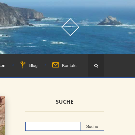
sen
Blog
Kontakt
SUCHE