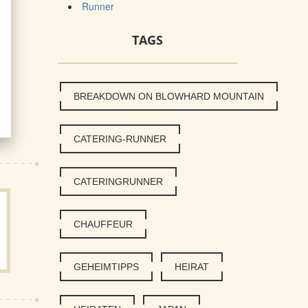
Runner
TAGS
BREAKDOWN ON BLOWHARD MOUNTAIN
CATERING-RUNNER
CATERINGRUNNER
CHAUFFEUR
GEHEIMTIPPS
HEIRAT