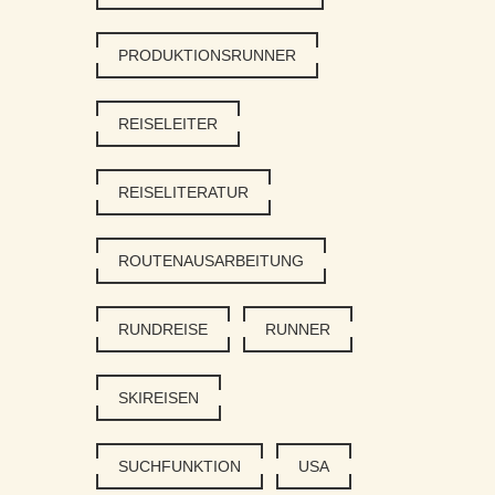
PRODUKTIONSRUNNER
REISELEITER
REISELITERATUR
ROUTENAUSARBEITUNG
RUNDREISE
RUNNER
SKIREISEN
SUCHFUNKTION
USA