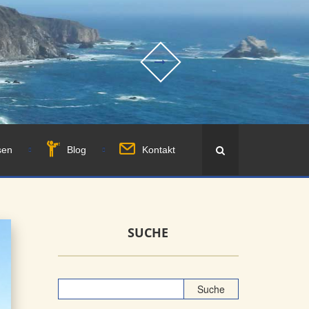
sen
Blog
Kontakt
SUCHE