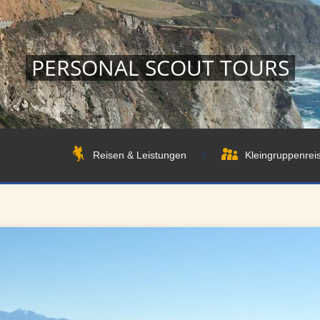
PERSONAL SCOUT TOURS
Reisen & Leistungen
Kleingruppenrei