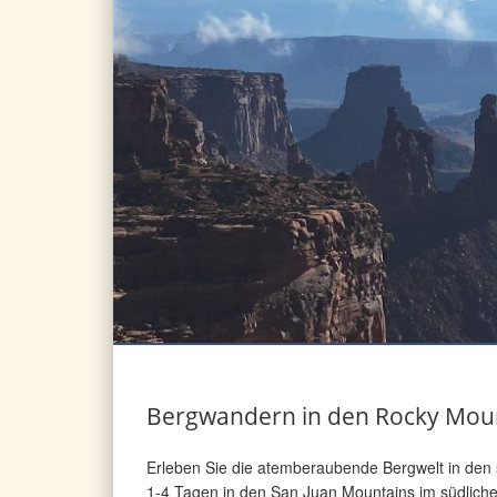
Bergwandern in den Rocky Mou
Erleben Sie die atemberaubende Bergwelt in den
1-4 Tagen in den San Juan Mountains im südlichen