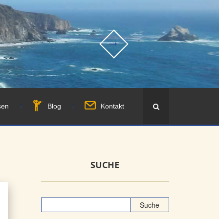
sen
Blog
Kontakt
SUCHE