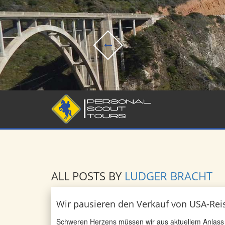
ALL POSTS BY
LUDGER BRACHT
Wir pausieren den Verkauf von USA-Rei
Schweren Herzens müssen wir aus aktuellem Anlass m