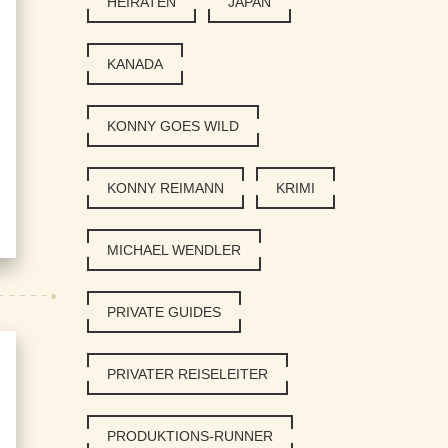
HEIRATEN
JAPAN
KANADA
KONNY GOES WILD
KONNY REIMANN
KRIMI
MICHAEL WENDLER
PRIVATE GUIDES
PRIVATER REISELEITER
PRODUKTIONS-RUNNER