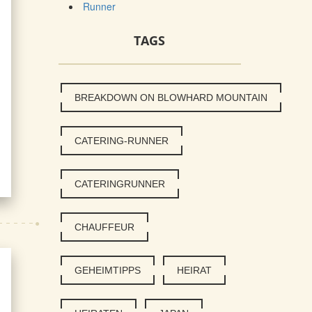
Runner
TAGS
BREAKDOWN ON BLOWHARD MOUNTAIN
CATERING-RUNNER
CATERINGRUNNER
CHAUFFEUR
GEHEIMTIPPS
HEIRAT