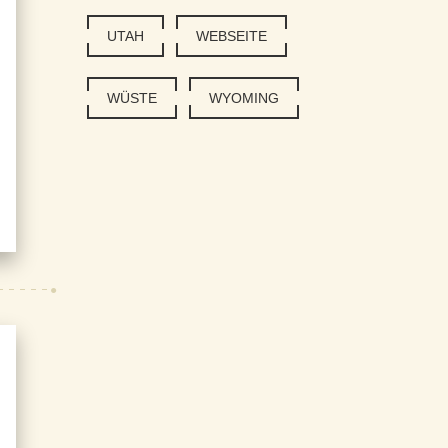
UTAH
WEBSEITE
WÜSTE
WYOMING