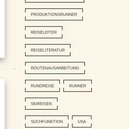
PRODUKTIONSRUNNER
REISELEITER
REISELITERATUR
ROUTENAUSARBEITUNG
RUNDREISE
RUNNER
SKIREISEN
SUCHFUNKTION
USA