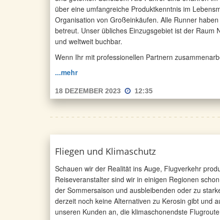
über eine umfangreiche Produktkenntnis im Lebensmi
Organisation von Großeinkäufen. Alle Runner haben
betreut. Unser übliches Einzugsgebiet ist der Raum
und weltweit buchbar.
Wenn Ihr mit professionellen Partnern zusammenarbeite
...mehr
18 DEZEMBER 2023
12:35
Fliegen und Klimaschutz
Schauen wir der Realität ins Auge, Flugverkehr prod
Reiseveranstalter sind wir in einigen Regionen schon
der Sommersaison und ausbleibenden oder zu starke 
derzeit noch keine Alternativen zu Kerosin gibt und au
unseren Kunden an, die klimaschonendste Flugroute