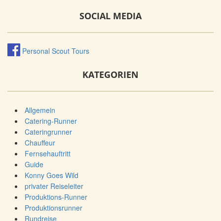
SOCIAL MEDIA
Personal Scout Tours
KATEGORIEN
Allgemein
Catering-Runner
Cateringrunner
Chauffeur
Fernsehauftritt
Guide
Konny Goes Wild
privater Reiseleiter
Produktions-Runner
Produktionsrunner
Rundreise