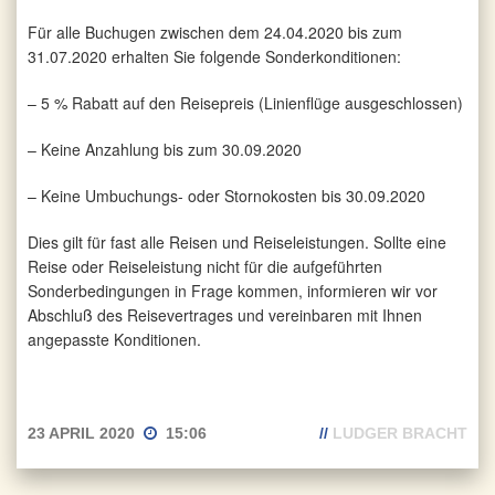
Für alle Buchugen zwischen dem 24.04.2020 bis zum
31.07.2020 erhalten Sie folgende Sonderkonditionen:
– 5 % Rabatt auf den Reisepreis (Linienflüge ausgeschlossen)
– Keine Anzahlung bis zum 30.09.2020
– Keine Umbuchungs- oder Stornokosten bis 30.09.2020
Dies gilt für fast alle Reisen und Reiseleistungen. Sollte eine
Reise oder Reiseleistung nicht für die aufgeführten
Sonderbedingungen in Frage kommen, informieren wir vor
Abschluß des Reisevertrages und vereinbaren mit Ihnen
angepasste Konditionen.
23 APRIL 2020
15:06
//
LUDGER BRACHT