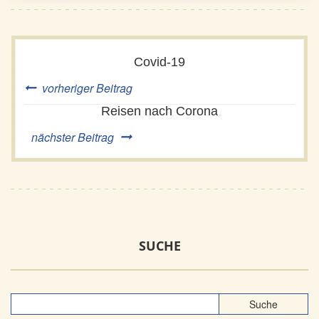
Covid-19
vorheriger Beitrag
Reisen nach Corona
nächster Beitrag
SUCHE