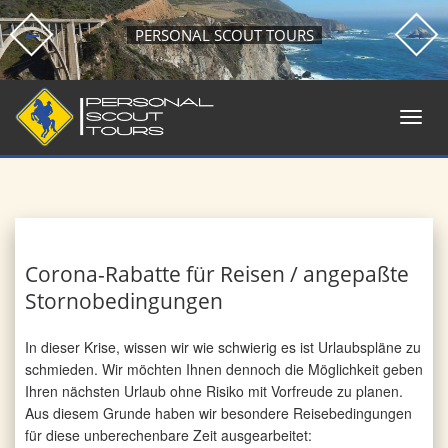
PERSONAL SCOUT TOURS
Corona-Rabatte für Reisen / angepaßte
Stornobedingungen
In dieser Krise, wissen wir wie schwierig es ist Urlaubspläne zu
schmieden. Wir möchten Ihnen dennoch die Möglichkeit geben
Ihren nächsten Urlaub ohne Risiko mit Vorfreude zu planen.
Aus diesem Grunde haben wir besondere Reisebedingungen
für diese unberechenbare Zeit ausgearbeitet: