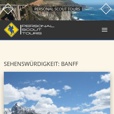
PERSONAL SCOUT TOURS
SEHENSWÜRDIGKEIT: BANFF