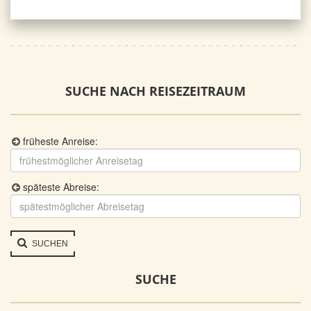
SUCHE NACH REISEZEITRAUM
früheste Anreise:
späteste Abreise:
SUCHEN
SUCHE