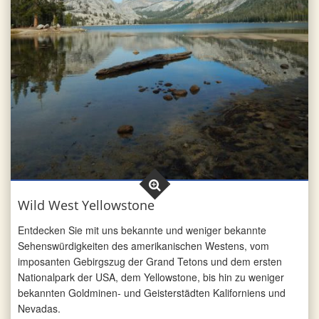
Wild West Yellowstone
Entdecken Sie mit uns bekannte und weniger bekannte
Sehens­würdig­keiten des amerikanischen Westens, vom
imposanten Gebirgszug der Grand Tetons und dem ersten
Nationalpark der USA, dem Yellowstone, bis hin zu weniger
bekannten Goldminen- und Geisterstädten Kaliforniens und
Nevadas.