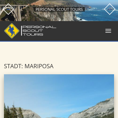
PERSONAL SCOUT TOURS
STADT: MARIPOSA