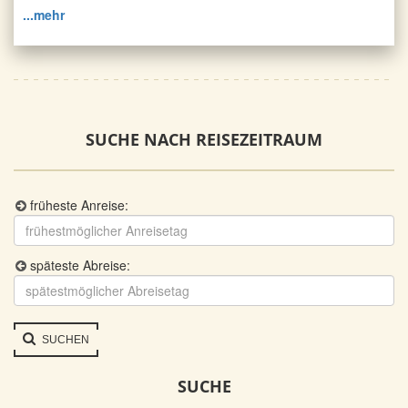
...mehr
SUCHE NACH REISEZEITRAUM
früheste Anreise:
späteste Abreise:
SUCHEN
SUCHE