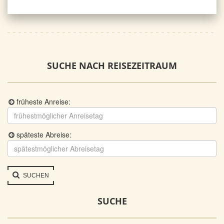
SUCHE NACH REISEZEITRAUM
früheste Anreise:
späteste Abreise:
SUCHEN
SUCHE