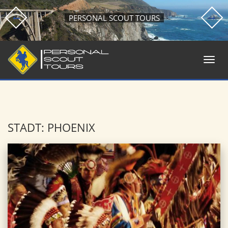
PERSONAL SCOUT TOURS
STADT: PHOENIX