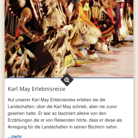
Karl May Erlebnisreise
Auf unserer Karl May Erlebnisreise erleben sie die
Landschaften, über die Karl May schrieb, aber nie zuvor
gesehen hatte. Er war so fasziniert alleine von den
Erzählungen die er von Reisenden hörte, dass er diese als
Anregung für die Landschaften in seinen Büchern nahm.
...mehr