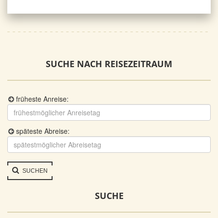
SUCHE NACH REISEZEITRAUM
früheste Anreise:
späteste Abreise:
SUCHEN
SUCHE