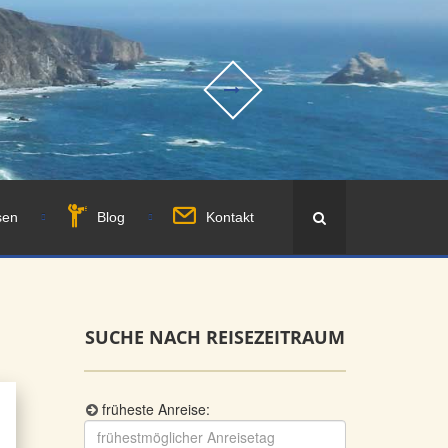
sen
Blog
Kontakt
SUCHE NACH REISEZEITRAUM
früheste Anreise: