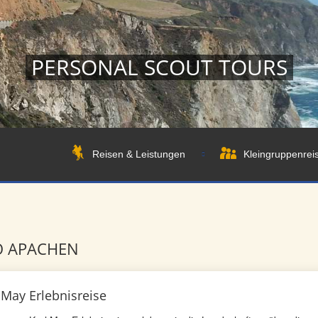
PERSONAL SCOUT TOURS
Reisen & Leistungen
Kleingruppenrei
O APACHEN
 May Erlebnisreise