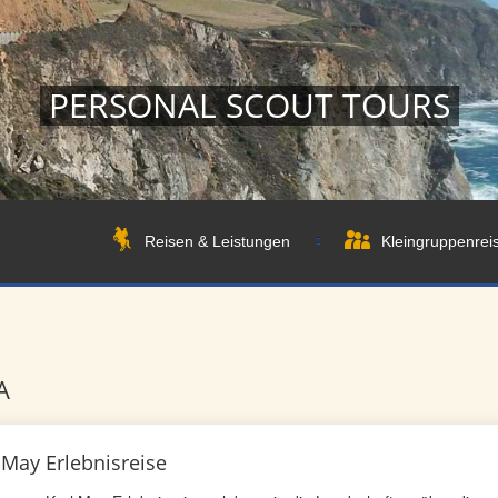
PERSONAL SCOUT TOURS
Reisen & Leistungen
Kleingruppenrei
A
 May Erlebnisreise