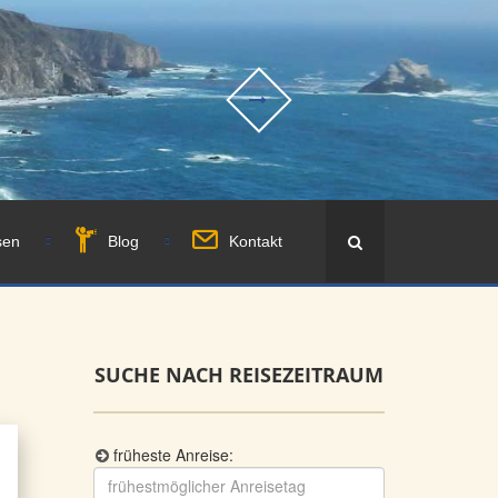
sen
Blog
Kontakt
SUCHE NACH REISEZEITRAUM
früheste Anreise: