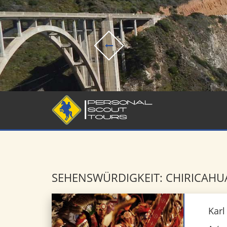
SEHENSWÜRDIGKEIT: CHIRICAHU
Karl