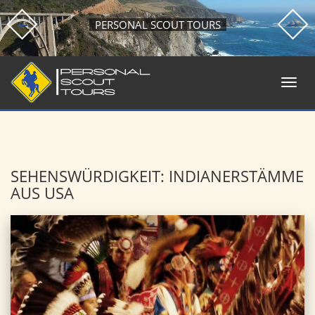
PERSONAL SCOUT TOURS
SEHENSWÜRDIGKEIT: INDIANERSTÄMME
AUS USA