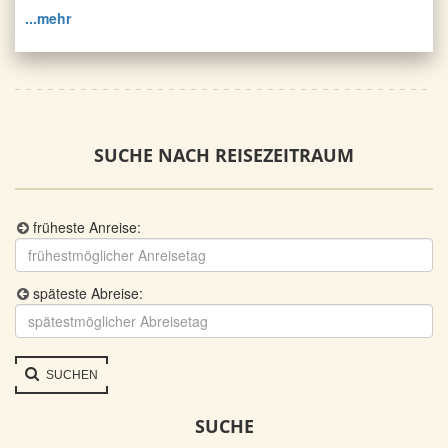
...mehr
SUCHE NACH REISEZEITRAUM
früheste Anreise:
späteste Abreise:
SUCHEN
SUCHE