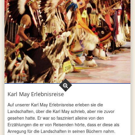
Karl May Erlebnisreise
Auf unserer Karl May Erlebnisreise erleben sie die
Landschaften, über die Karl May schrieb, aber nie zuvor
gesehen hatte. Er war so fasziniert alleine von den
Erzählungen die er von Reisenden hörte, dass er diese als
Anregung für die Landschaften in seinen Büchern nahm.