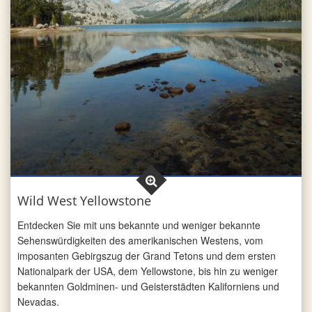
Wild West Yellowstone
Entdecken Sie mit uns bekannte und weniger bekannte
Sehens­würdig­keiten des amerikanischen Westens, vom
imposanten Gebirgszug der Grand Tetons und dem ersten
Nationalpark der USA, dem Yellowstone, bis hin zu weniger
bekannten Goldminen- und Geisterstädten Kaliforniens und
Nevadas.