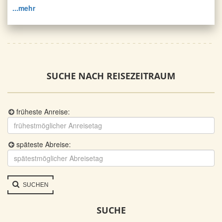
...mehr
SUCHE NACH REISEZEITRAUM
früheste Anreise:
späteste Abreise:
SUCHEN
SUCHE