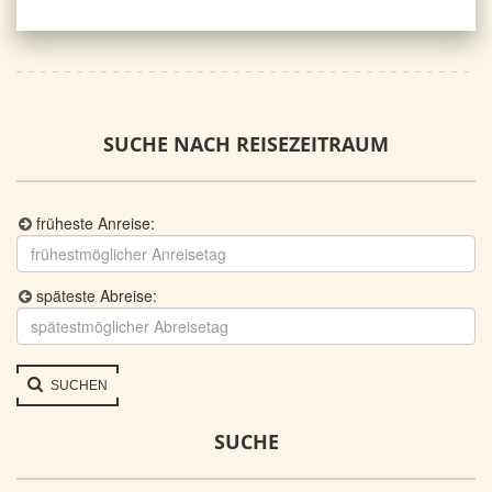
SUCHE NACH REISEZEITRAUM
früheste Anreise:
späteste Abreise:
SUCHEN
SUCHE