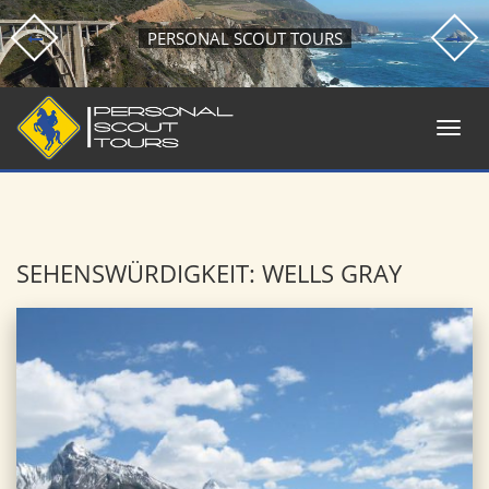
PERSONAL SCOUT TOURS
SEHENSWÜRDIGKEIT: WELLS GRAY