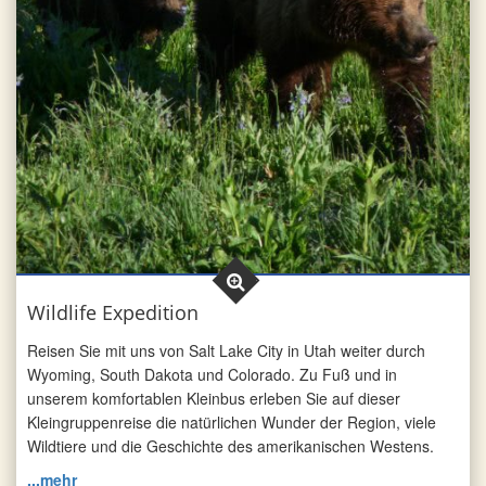
Wildlife Expedition
Reisen Sie mit uns von Salt Lake City in Utah weiter durch
Wyoming, South Dakota und Colorado. Zu Fuß und in
unserem komfortablen Kleinbus erleben Sie auf dieser
Kleingruppenreise die natürlichen Wunder der Region, viele
Wildtiere und die Geschichte des amerikanischen Westens.
...mehr