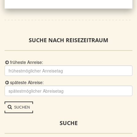
SUCHE NACH REISEZEITRAUM
früheste Anreise:
späteste Abreise:
SUCHEN
SUCHE