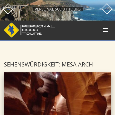
PERSONAL SCOUT TOURS
SEHENSWÜRDIGKEIT: MESA ARCH