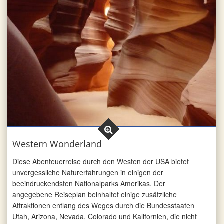
Western Wonderland
Diese Abenteuerreise durch den Westen der USA bietet
unvergessliche Naturerfahrungen in einigen der
beeindruckendsten Nationalparks Amerikas. Der
angegebene Reiseplan beinhaltet einige zusätzliche
Attraktionen entlang des Weges durch die Bundesstaaten
Utah, Arizona, Nevada, Colorado und Kalifornien, die nicht