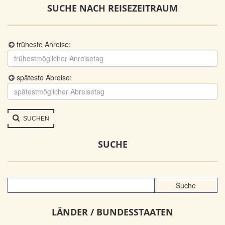
SUCHE NACH REISEZEITRAUM
früheste Anreise:
späteste Abreise:
SUCHEN
SUCHE
LÄNDER / BUNDESSTAATEN