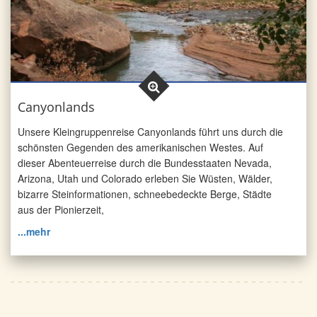
Canyonlands
Unsere Kleingruppenreise Canyonlands führt uns durch die
schönsten Gegenden des amerikanischen Westes. Auf
dieser Abenteuerreise durch die Bundesstaaten Nevada,
Arizona, Utah und Colorado erleben Sie Wüsten, Wälder,
bizarre Steinformationen, schneebedeckte Berge, Städte
aus der Pionierzeit,
...mehr