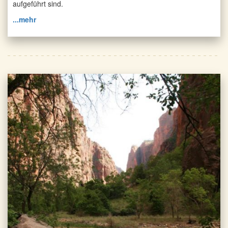
aufgeführt sind.
...mehr