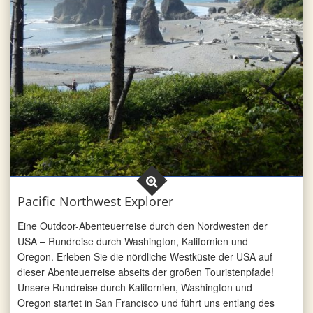
Pacific Northwest Explorer
Eine Outdoor-Abenteuerreise durch den Nordwesten der
USA – Rundreise durch Washington, Kalifornien und
Oregon. Erleben Sie die nördliche Westküste der USA auf
dieser Abenteuerreise abseits der großen Touristenpfade!
Unsere Rundreise durch Kalifornien, Washington und
Oregon startet in San Francisco und führt uns entlang des