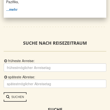
Pazifiks,
...mehr
SUCHE NACH REISEZEITRAUM
früheste Anreise:
späteste Abreise:
SUCHEN
SUCHE