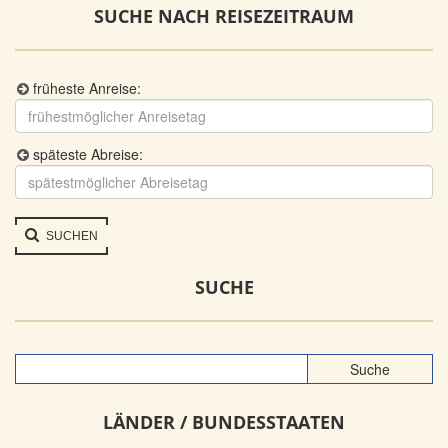
SUCHE NACH REISEZEITRAUM
früheste Anreise:
späteste Abreise:
SUCHEN
SUCHE
LÄNDER / BUNDESSTAATEN