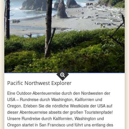
Pacific Northwest Explorer
Eine Outdoor-Abenteuerreise durch den Nordwesten der
USA – Rundreise durch Washington, Kalifornien und
Oregon. Erleben Sie die nördliche Westküste der USA auf
dieser Abenteuerreise abseits der großen Touristenpfade!
Unsere Rundreise durch Kalifornien, Washington und
Oregon startet in San Francisco und führt uns entlang des