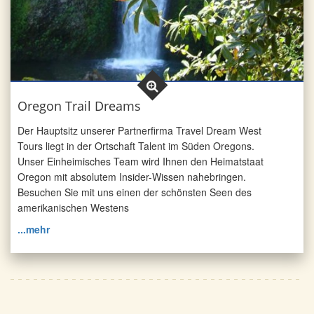
Oregon Trail Dreams
Der Hauptsitz unserer Partnerfirma Travel Dream West
Tours liegt in der Ortschaft Talent im Süden Oregons.
Unser Einheimisches Team wird Ihnen den Heimatstaat
Oregon mit absolutem Insider-Wissen nahebringen.
Besuchen Sie mit uns einen der schönsten Seen des
amerikanischen Westens
...mehr