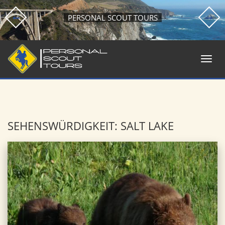
PERSONAL SCOUT TOURS
SEHENSWÜRDIGKEIT: SALT LAKE