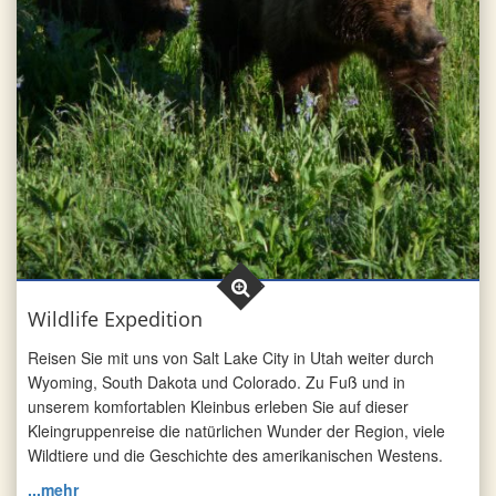
Wildlife Expedition
Reisen Sie mit uns von Salt Lake City in Utah weiter durch
Wyoming, South Dakota und Colorado. Zu Fuß und in
unserem komfortablen Kleinbus erleben Sie auf dieser
Kleingruppenreise die natürlichen Wunder der Region, viele
Wildtiere und die Geschichte des amerikanischen Westens.
...mehr