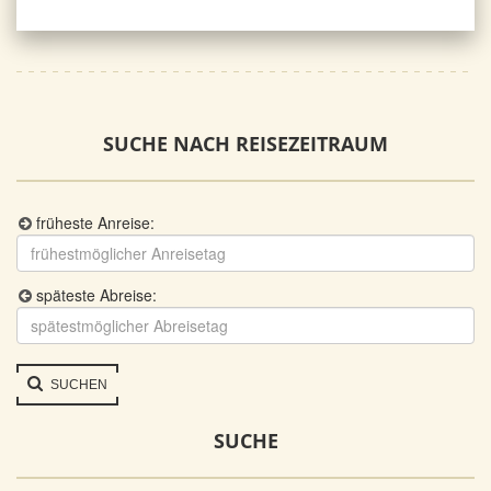
SUCHE NACH REISEZEITRAUM
früheste Anreise:
späteste Abreise:
SUCHEN
SUCHE