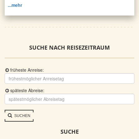
...mehr
SUCHE NACH REISEZEITRAUM
früheste Anreise:
späteste Abreise:
SUCHEN
SUCHE