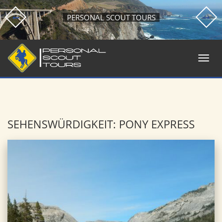
PERSONAL SCOUT TOURS
SEHENSWÜRDIGKEIT: PONY EXPRESS