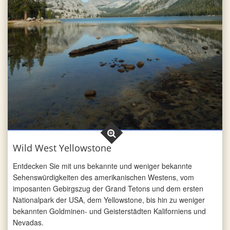
Wild West Yellowstone
Entdecken Sie mit uns bekannte und weniger bekannte
Sehens­würdig­keiten des amerikanischen Westens, vom
imposanten Gebirgszug der Grand Tetons und dem ersten
Nationalpark der USA, dem Yellowstone, bis hin zu weniger
bekannten Goldminen- und Geisterstädten Kaliforniens und
Nevadas.