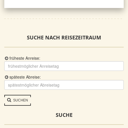
SUCHE NACH REISEZEITRAUM
früheste Anreise:
späteste Abreise:
SUCHEN
SUCHE