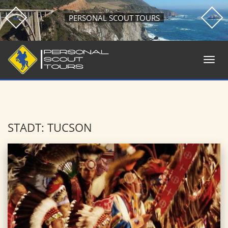
PERSONAL SCOUT TOURS
STADT: TUCSON