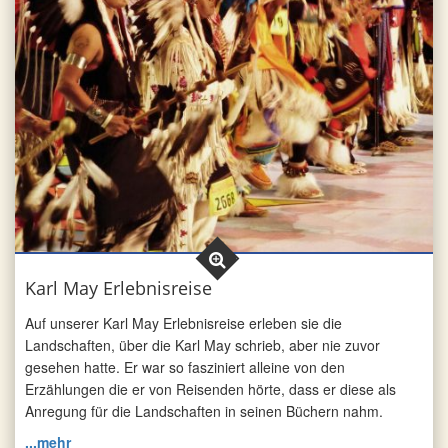
Karl May Erlebnisreise
Auf unserer Karl May Erlebnisreise erleben sie die
Landschaften, über die Karl May schrieb, aber nie zuvor
gesehen hatte. Er war so fasziniert alleine von den
Erzählungen die er von Reisenden hörte, dass er diese als
Anregung für die Landschaften in seinen Büchern nahm.
...mehr