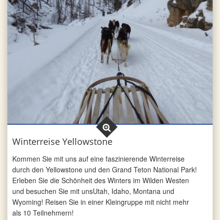
Winterreise Yellowstone
Kommen Sie mit uns auf eine faszinierende Winterreise
durch den Yellowstone und den Grand Teton National Park!
Erleben Sie die Schönheit des Winters im Wilden Westen
und besuchen Sie mit unsUtah, Idaho, Montana und
Wyoming! Reisen Sie in einer Kleingruppe mit nicht mehr
als 10 Teilnehmern!