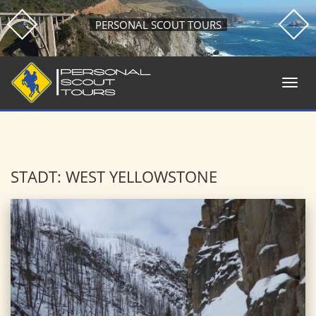
PERSONAL SCOUT TOURS
STADT: WEST YELLOWSTONE