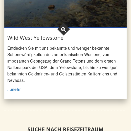
Wild West Yellowstone
Entdecken Sie mit uns bekannte und weniger bekannte
Sehens­würdig­keiten des amerikanischen Westens, vom
imposanten Gebirgszug der Grand Tetons und dem ersten
Nationalpark der USA, dem Yellowstone, bis hin zu weniger
bekannten Goldminen- und Geisterstädten Kaliforniens und
Nevadas.
...mehr
SUCHE NACH REISEZEITRAUM