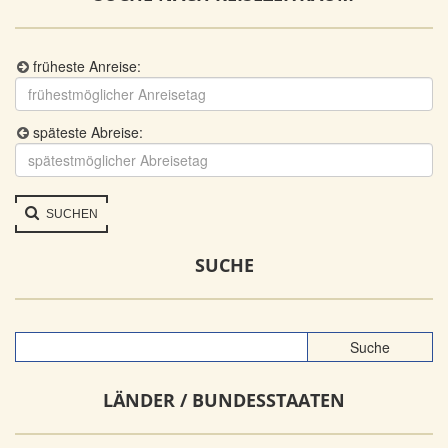
früheste Anreise:
späteste Abreise:
SUCHEN
SUCHE
LÄNDER / BUNDESSTAATEN