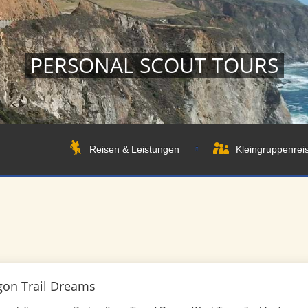
PERSONAL SCOUT TOURS
Reisen & Leistungen
Kleingruppenrei
gon Trail Dreams