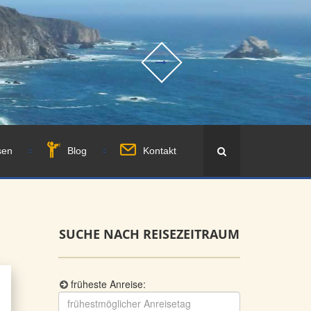
sen
Blog
Kontakt
SUCHE NACH REISEZEITRAUM
früheste Anreise: