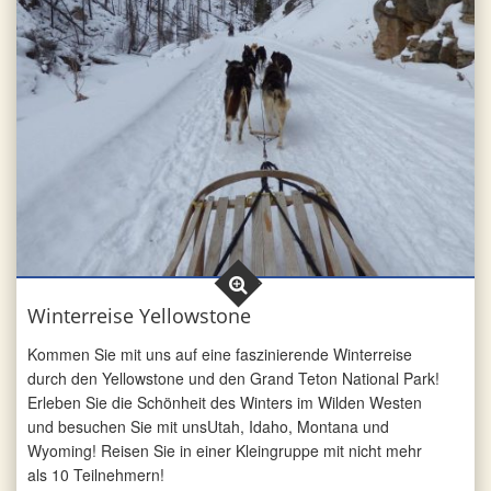
Winterreise Yellowstone
Kommen Sie mit uns auf eine faszinierende Winterreise
durch den Yellowstone und den Grand Teton National Park!
Erleben Sie die Schönheit des Winters im Wilden Westen
und besuchen Sie mit unsUtah, Idaho, Montana und
Wyoming! Reisen Sie in einer Kleingruppe mit nicht mehr
als 10 Teilnehmern!