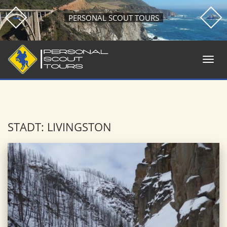
PERSONAL SCOUT TOURS
STADT: LIVINGSTON