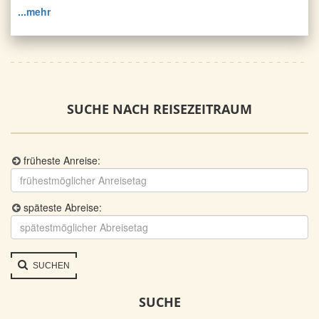
...mehr
SUCHE NACH REISEZEITRAUM
früheste Anreise:
späteste Abreise:
SUCHEN
SUCHE