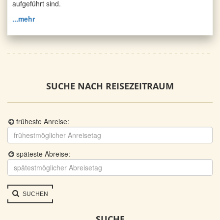
aufgeführt sind.
...mehr
SUCHE NACH REISEZEITRAUM
früheste Anreise:
späteste Abreise:
SUCHEN
SUCHE