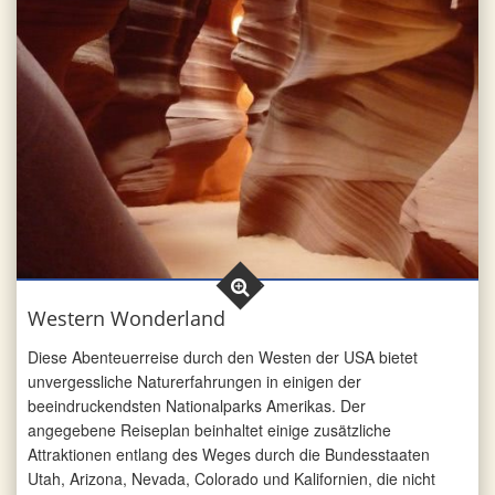
Western Wonderland
Diese Abenteuerreise durch den Westen der USA bietet
unvergessliche Naturerfahrungen in einigen der
beeindruckendsten Nationalparks Amerikas. Der
angegebene Reiseplan beinhaltet einige zusätzliche
Attraktionen entlang des Weges durch die Bundesstaaten
Utah, Arizona, Nevada, Colorado und Kalifornien, die nicht