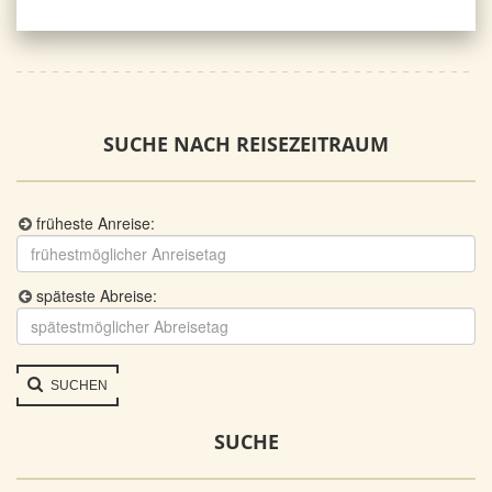
SUCHE NACH REISEZEITRAUM
früheste Anreise:
späteste Abreise:
SUCHEN
SUCHE