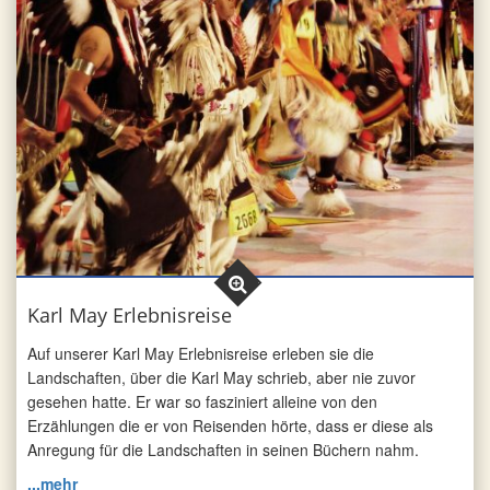
Karl May Erlebnisreise
Auf unserer Karl May Erlebnisreise erleben sie die
Landschaften, über die Karl May schrieb, aber nie zuvor
gesehen hatte. Er war so fasziniert alleine von den
Erzählungen die er von Reisenden hörte, dass er diese als
Anregung für die Landschaften in seinen Büchern nahm.
...mehr