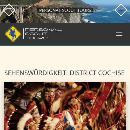
PERSONAL SCOUT TOURS
SEHENSWÜRDIGKEIT: DISTRICT COCHISE