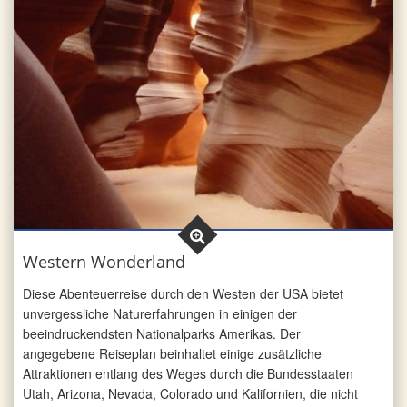
Western Wonderland
Diese Abenteuerreise durch den Westen der USA bietet
unvergessliche Naturerfahrungen in einigen der
beeindruckendsten Nationalparks Amerikas. Der
angegebene Reiseplan beinhaltet einige zusätzliche
Attraktionen entlang des Weges durch die Bundesstaaten
Utah, Arizona, Nevada, Colorado und Kalifornien, die nicht