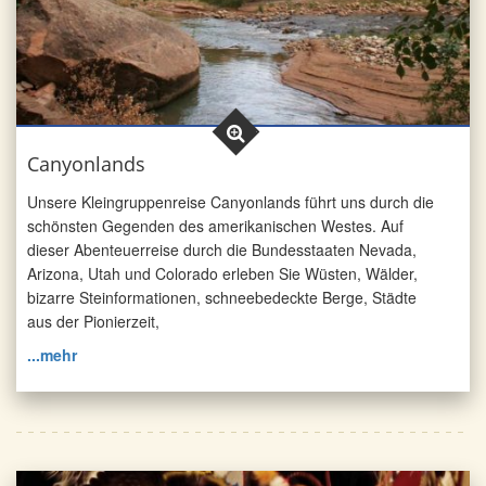
Canyonlands
Unsere Kleingruppenreise Canyonlands führt uns durch die
schönsten Gegenden des amerikanischen Westes. Auf
dieser Abenteuerreise durch die Bundesstaaten Nevada,
Arizona, Utah und Colorado erleben Sie Wüsten, Wälder,
bizarre Steinformationen, schneebedeckte Berge, Städte
aus der Pionierzeit,
...mehr