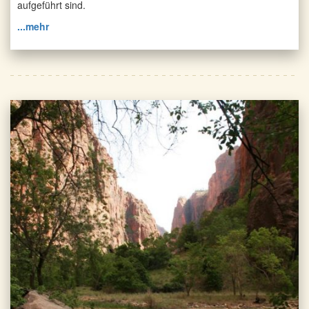
aufgeführt sind.
...mehr