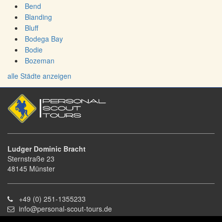
Bend
Blanding
Bluff
Bodega Bay
Bodie
Bozeman
alle Städte anzeigen
Ludger Dominic Bracht
Sternstraße 23
48145 Münster
+49 (0) 251-1355233
info@personal-scout-tours.de