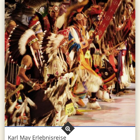
Karl May Erlebnisreise