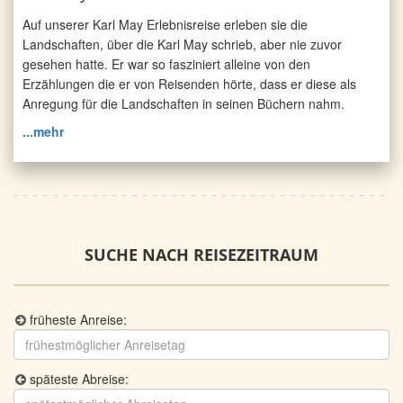
Auf unserer Karl May Erlebnisreise erleben sie die
Landschaften, über die Karl May schrieb, aber nie zuvor
gesehen hatte. Er war so fasziniert alleine von den
Erzählungen die er von Reisenden hörte, dass er diese als
Anregung für die Landschaften in seinen Büchern nahm.
...mehr
SUCHE NACH REISEZEITRAUM
früheste Anreise:
späteste Abreise: