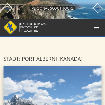
PERSONAL SCOUT TOURS
STADT: PORT ALBERNI [KANADA]