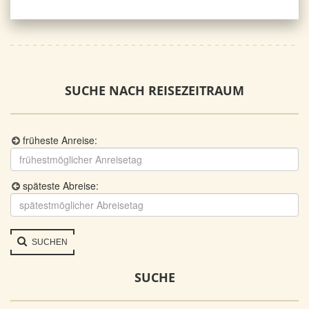
SUCHE NACH REISEZEITRAUM
früheste Anreise:
späteste Abreise:
SUCHEN
SUCHE