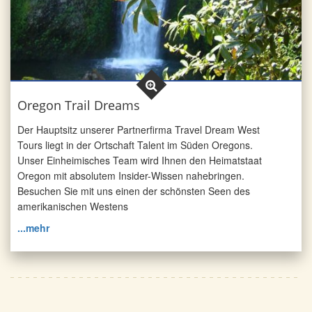
Oregon Trail Dreams
Der Hauptsitz unserer Partnerfirma Travel Dream West
Tours liegt in der Ortschaft Talent im Süden Oregons.
Unser Einheimisches Team wird Ihnen den Heimatstaat
Oregon mit absolutem Insider-Wissen nahebringen.
Besuchen Sie mit uns einen der schönsten Seen des
amerikanischen Westens
...mehr