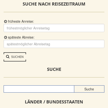
SUCHE NACH REISEZEITRAUM
früheste Anreise:
späteste Abreise:
SUCHEN
SUCHE
LÄNDER / BUNDESSTAATEN