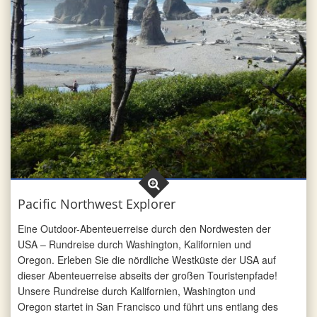
Pacific Northwest Explorer
Eine Outdoor-Abenteuerreise durch den Nordwesten der
USA – Rundreise durch Washington, Kalifornien und
Oregon. Erleben Sie die nördliche Westküste der USA auf
dieser Abenteuerreise abseits der großen Touristenpfade!
Unsere Rundreise durch Kalifornien, Washington und
Oregon startet in San Francisco und führt uns entlang des