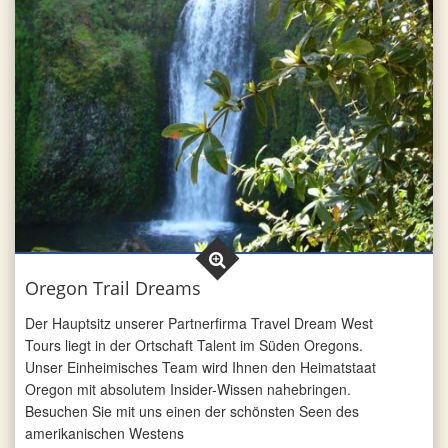
Oregon Trail Dreams
Der Hauptsitz unserer Partnerfirma Travel Dream West
Tours liegt in der Ortschaft Talent im Süden Oregons.
Unser Einheimisches Team wird Ihnen den Heimatstaat
Oregon mit absolutem Insider-Wissen nahebringen.
Besuchen Sie mit uns einen der schönsten Seen des
amerikanischen Westens