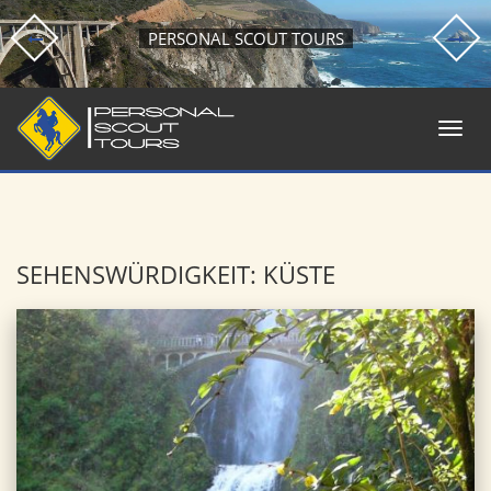
PERSONAL SCOUT TOURS
SEHENSWÜRDIGKEIT: KÜSTE