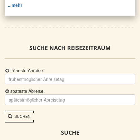
...mehr
SUCHE NACH REISEZEITRAUM
früheste Anreise:
späteste Abreise:
SUCHEN
SUCHE