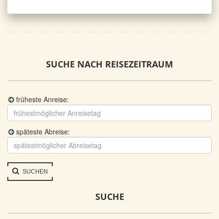
SUCHE NACH REISEZEITRAUM
früheste Anreise:
späteste Abreise:
SUCHEN
SUCHE