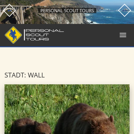
PERSONAL SCOUT TOURS
STADT: WALL