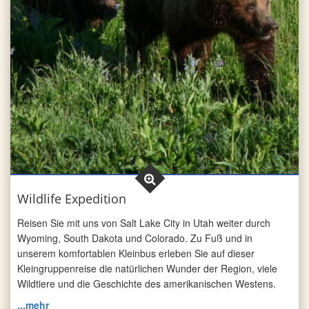
Wildlife Expedition
Reisen Sie mit uns von Salt Lake City in Utah weiter durch
Wyoming, South Dakota und Colorado. Zu Fuß und in
unserem komfortablen Kleinbus erleben Sie auf dieser
Kleingruppenreise die natürlichen Wunder der Region, viele
Wildtiere und die Geschichte des amerikanischen Westens.
...mehr