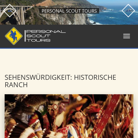
PERSONAL SCOUT TOURS
SEHENSWÜRDIGKEIT: HISTORISCHE
RANCH