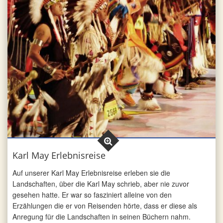
Karl May Erlebnisreise
Auf unserer Karl May Erlebnisreise erleben sie die
Landschaften, über die Karl May schrieb, aber nie zuvor
gesehen hatte. Er war so fasziniert alleine von den
Erzählungen die er von Reisenden hörte, dass er diese als
Anregung für die Landschaften in seinen Büchern nahm.