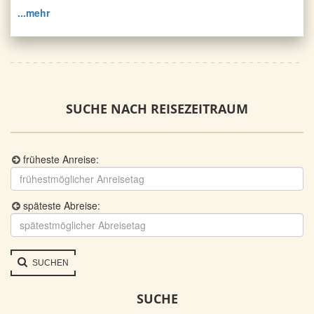
...mehr
SUCHE NACH REISEZEITRAUM
früheste Anreise:
späteste Abreise:
SUCHEN
SUCHE