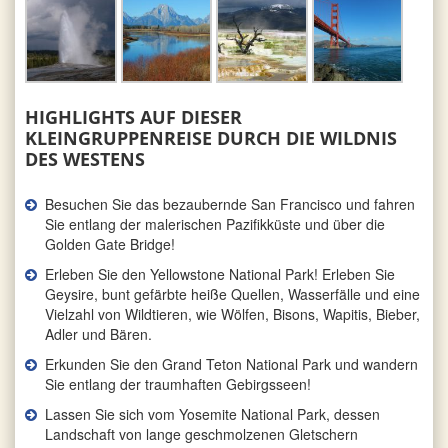
HIGHLIGHTS AUF DIESER
KLEINGRUPPENREISE DURCH DIE WILDNIS
DES WESTENS
Besuchen Sie das bezaubernde San Francisco und fahren
Sie entlang der malerischen Pazifikküste und über die
Golden Gate Bridge!
Erleben Sie den Yellowstone National Park! Erleben Sie
Geysire, bunt gefärbte heiße Quellen, Wasserfälle und eine
Vielzahl von Wildtieren, wie Wölfen, Bisons, Wapitis, Bieber,
Adler und Bären.
Erkunden Sie den Grand Teton National Park und wandern
Sie entlang der traumhaften Gebirgsseen!
Lassen Sie sich vom Yosemite National Park, dessen
Landschaft von lange geschmolzenen Gletschern