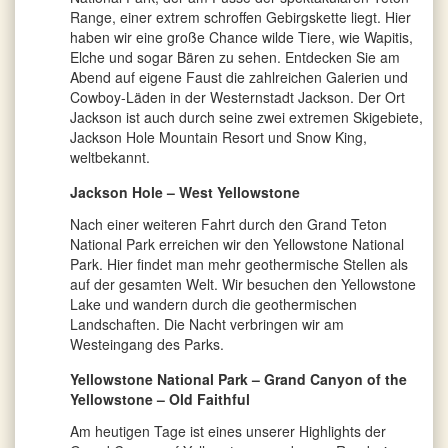
Range, einer extrem schroffen Gebirgskette liegt. Hier
haben wir eine große Chance wilde Tiere, wie Wapitis,
Elche und sogar Bären zu sehen. Entdecken Sie am
Abend auf eigene Faust die zahlreichen Galerien und
Cowboy-Läden in der Westernstadt Jackson. Der Ort
Jackson ist auch durch seine zwei extremen Skigebiete,
Jackson Hole Mountain Resort und Snow King,
weltbekannt.
Jackson Hole – West Yellowstone
Nach einer weiteren Fahrt durch den Grand Teton
National Park erreichen wir den Yellowstone National
Park. Hier findet man mehr geothermische Stellen als
auf der gesamten Welt. Wir besuchen den Yellowstone
Lake und wandern durch die geothermischen
Landschaften. Die Nacht verbringen wir am
Westeingang des Parks.
Yellowstone National Park – Grand Canyon of the
Yellowstone – Old Faithful
Am heutigen Tage ist eines unserer Highlights der