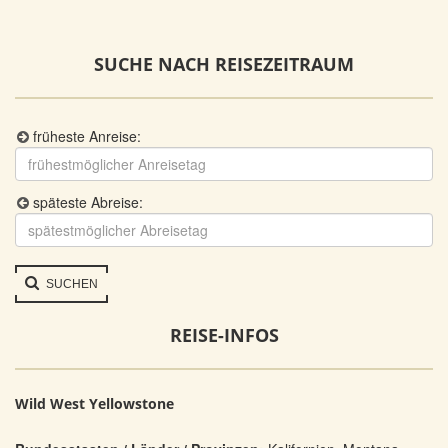
SUCHE NACH REISEZEITRAUM
früheste Anreise:
späteste Abreise:
SUCHEN
REISE-INFOS
Wild West Yellowstone