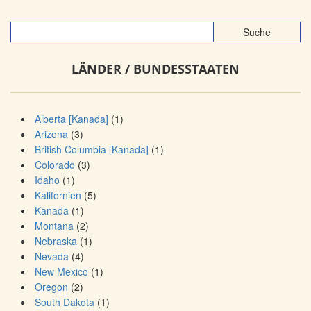
LÄNDER / BUNDESSTAATEN
Alberta [Kanada]
(1)
Arizona
(3)
British Columbia [Kanada]
(1)
Colorado
(3)
Idaho
(1)
Kalifornien
(5)
Kanada
(1)
Montana
(2)
Nebraska
(1)
Nevada
(4)
New Mexico
(1)
Oregon
(2)
South Dakota
(1)