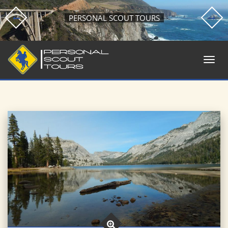
PERSONAL SCOUT TOURS