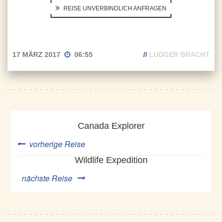
REISE UNVERBINDLICH ANFRAGEN
17 MÄRZ 2017
06:55
//
LUDGER BRACHT
Canada Explorer
vorherige Reise
Wildlife Expedition
nächste Reise