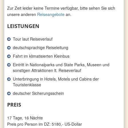
Zur Zeit leider keine Termine verfügbar, bitte sehen Sie sich
unsere anderen
Reiseangebote
an.
LEISTUNGEN
Tour laut Reiseverlauf
deutschsprachige Reiseleitung
Fahrt im klimatisierten Kleinbus
Eintritt in Nationalparks und State Parks, Museen und
sonstigen Attraktionen lt. Reiseverlauf
Unterbringung in Hotels, Motels und Cabins der
Touristenklasse
deutscher Sicherungsschein
PREIS
17 Tage, 16 Nächte
Preis pro Person im DZ: 5180,- US-Dollar