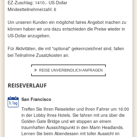
EZ-Zuschlag: 1410,- US-Dollar
Mindestteilnehmerzahl: 6
Um unseren Kunden ein möglichst faires Angebot machen zu
können haben wir uns dazu entschieden die Preise wieder in
US-Dollar anzugeben.
Für Aktivitäten, die mit "optional" gekennzeichnet sind, fallen
bei Teilnahme Zusatzkosten an.
REISE UNVERBINDLICH ANFRAGEN
REISEVERLAUF
San Francisco
Treffen Sie Ihren Reiseleiter und Ihren Fahrer um 16:00
in der Lobby Ihres Hotels. Sie fahren mit uns über die
Golden Gate Bridge und wir stoppen an einem
traumhaften Aussichtspunkt in den Marin Headlands.
Lernen Sie beim Abendessen mit toller Aussicht im